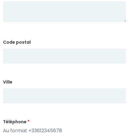
Code postal
Ville
Téléphone
*
Au format +33612345678