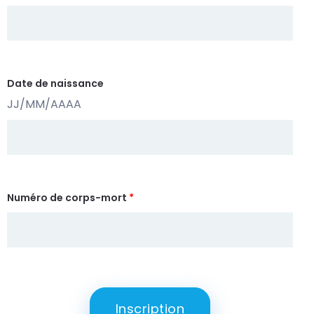
Date de naissance
JJ/MM/AAAA
Numéro de corps-mort
*
Inscription