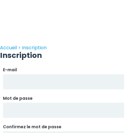
Accueil > Inscription
Inscription
E-mail
Mot de passe
Confirmez le mot de passe