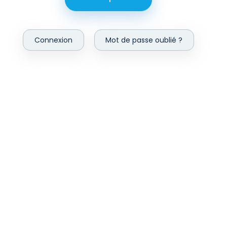
Connexion
Mot de passe oublié ?