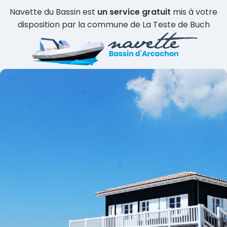
Navette du Bassin est
un service gratuit
mis à votre
disposition par la commune de La Teste de Buch