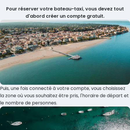
Pour réserver votre bateau-taxi, vous devez tout
d'abord
créer un compte gratuit
.
Puis, une fois connecté à votre compte, vous choisissez
la zone où vous souhaitez être pris, l'horaire de départ et
le nombre de personnes.