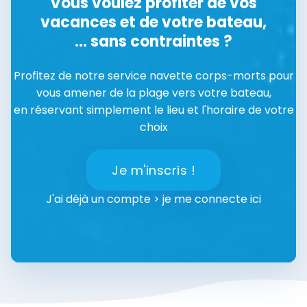
Vous voulez profiter de vos
vacances et de votre bateau,
... sans contraintes ?
Profitez de notre service navette corps-morts pour
vous amener de la plage vers votre bateau,
en réservant simplement le lieu et l'horaire de votre
choix
Je m'inscris !
J'ai déjà un compte > je me connecte ici