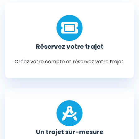
Réservez votre trajet
Créez votre compte
et
réservez votre trajet
.
Un trajet sur-mesure