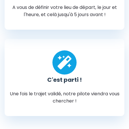
A vous de définir votre lieu de départ, le jour et
l'heure, et celà jusqu'à 5 jours avant !
C'est parti !
Une fois le trajet validé, notre pilote viendra vous
chercher !