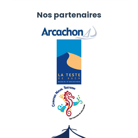
Nos partenaires