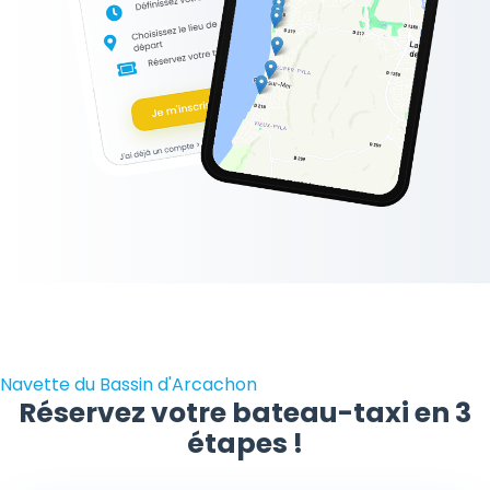
Navette du Bassin d'Arcachon
Réservez votre bateau-taxi en 3
étapes !