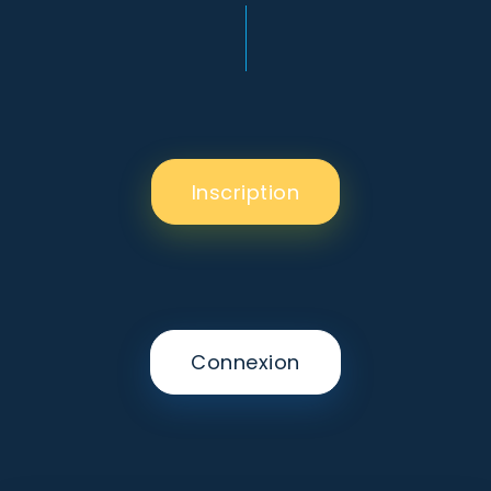
Inscription
Connexion