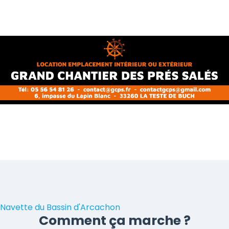
Navette du Bassin d'Arcachon
Comment
ça marche ?