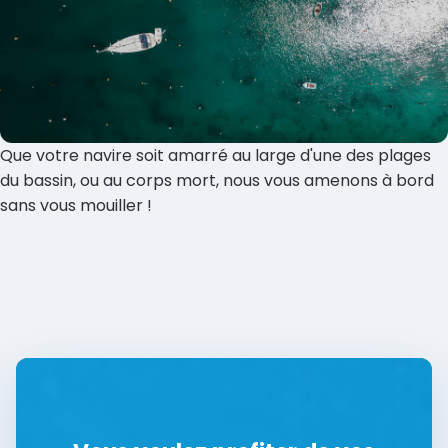
Que votre navire soit amarré au large d'une des plages
du bassin, ou au corps mort, nous vous amenons à bord
sans vous mouiller !