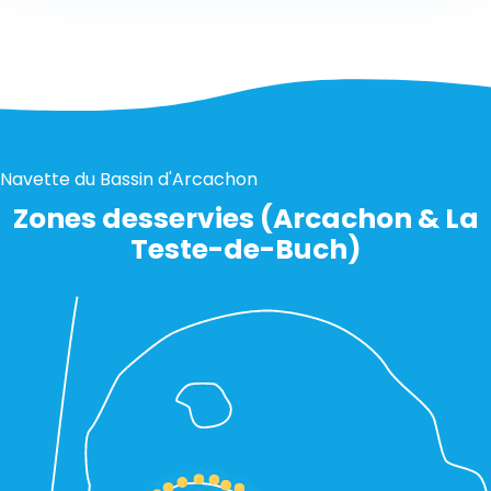
Navette du Bassin d'Arcachon
Zones desservies (Arcachon & La
Teste-de-Buch)