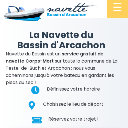
Navette
☰
du
La Navette du
Bassin
Bassin d'Arcachon
Navette du Bassin est un
service gratuit de
navette Corps-Mort
sur toute la commune de La
Teste-de-Buch et Arcachon : nous vous
acheminons jusqu'à votre bateau en gardant les
pieds au sec !
Définissez votre horaire
Choisissez le lieu de départ
Réservez votre trajet !