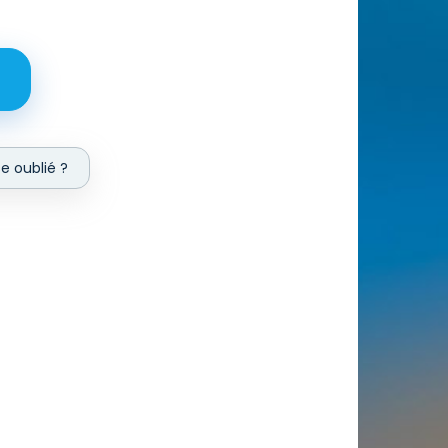
e oublié ?