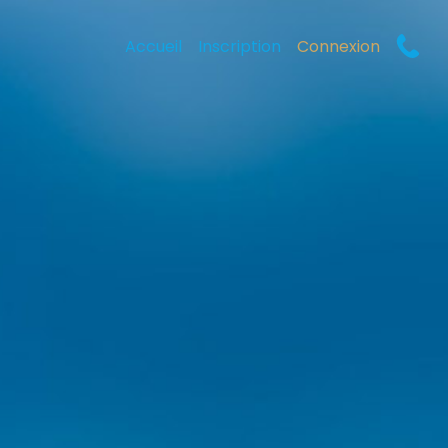
Accueil
Inscription
Connexion