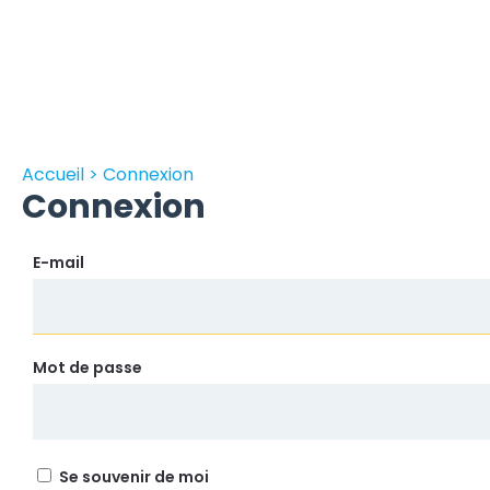
Accueil > Connexion
Connexion
E-mail
Mot de passe
Se souvenir de moi